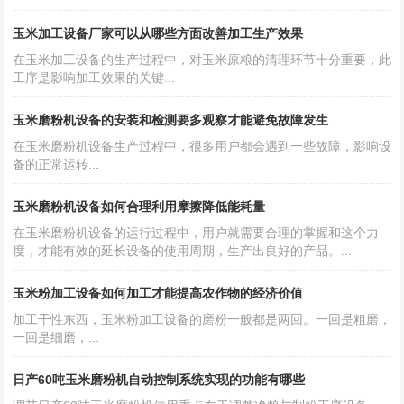
玉米加工设备厂家可以从哪些方面改善加工生产效果
在玉米加工设备的生产过程中，对玉米原粮的清理环节十分重要，此
工序是影响加工效果的关键...
玉米磨粉机设备的安装和检测要多观察才能避免故障发生
在玉米磨粉机设备生产过程中，很多用户都会遇到一些故障，影响设
备的正常运转...
玉米磨粉机设备如何合理利用摩擦降低能耗量
在玉米磨粉机设备的运行过程中，用户就需要合理的掌握和这个力
度，才能有效的延长设备的使用周期，生产出良好的产品。...
玉米粉加工设备如何加工才能提高农作物的经济价值
加工干性东西，玉米粉加工设备的磨粉一般都是两回。一回是粗磨，
一回是细磨，...
日产60吨玉米磨粉机自动控制系统实现的功能有哪些